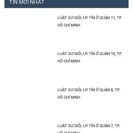
TIN MỚI NHẤT
LUẬT SƯ GIỎI, UY TÍN Ở QUẬN 11, TP.
HỒ CHÍ MINH
LUẬT SƯ GIỎI, UY TÍN Ở QUẬN 10, TP.
HỒ CHÍ MINH
LUẬT SƯ GIỎI, UY TÍN Ở QUẬN 8, TP.
HỒ CHÍ MINH
LUẬT SƯ GIỎI, UY TÍN Ở QUẬN 7, TP.