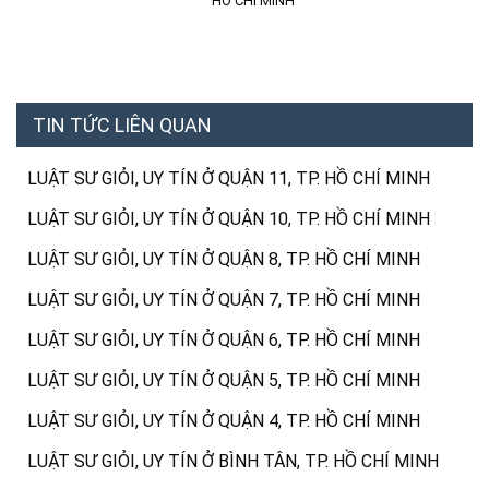
HỒ CHÍ MINH
TIN TỨC LIÊN QUAN
LUẬT SƯ GIỎI, UY TÍN Ở QUẬN 11, TP. HỒ CHÍ MINH
LUẬT SƯ GIỎI, UY TÍN Ở QUẬN 10, TP. HỒ CHÍ MINH
LUẬT SƯ GIỎI, UY TÍN Ở QUẬN 8, TP. HỒ CHÍ MINH
LUẬT SƯ GIỎI, UY TÍN Ở QUẬN 7, TP. HỒ CHÍ MINH
LUẬT SƯ GIỎI, UY TÍN Ở QUẬN 6, TP. HỒ CHÍ MINH
LUẬT SƯ GIỎI, UY TÍN Ở QUẬN 5, TP. HỒ CHÍ MINH
LUẬT SƯ GIỎI, UY TÍN Ở QUẬN 4, TP. HỒ CHÍ MINH
LUẬT SƯ GIỎI, UY TÍN Ở BÌNH TÂN, TP. HỒ CHÍ MINH